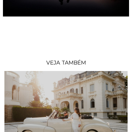
VEJA TAMBÉM