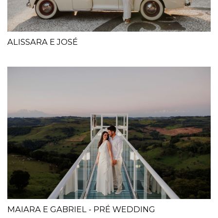
ALISSARA E JOSÉ
MAIARA E GABRIEL - PRÉ WEDDING