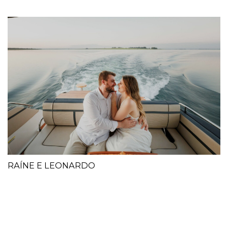
RAÍNE E LEONARDO