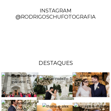
INSTAGRAM
@RODRIGOSCHUFOTOGRAFIA
DESTAQUES